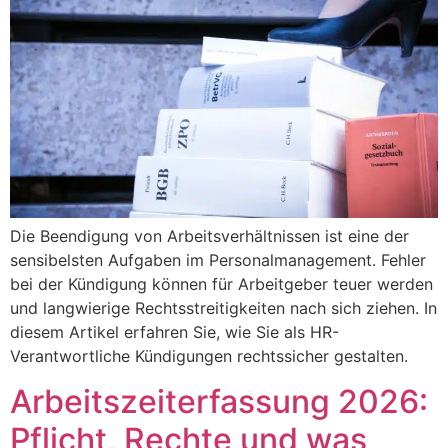
Die Beendigung von Arbeitsverhältnissen ist eine der
sensibelsten Aufgaben im Personalmanagement. Fehler
bei der Kündigung können für Arbeitgeber teuer werden
und langwierige Rechtsstreitigkeiten nach sich ziehen. In
diesem Artikel erfahren Sie, wie Sie als HR-
Verantwortliche Kündigungen rechtssicher gestalten.
Arbeitszeiterfassung 2026:
Pflicht, Rechte und was