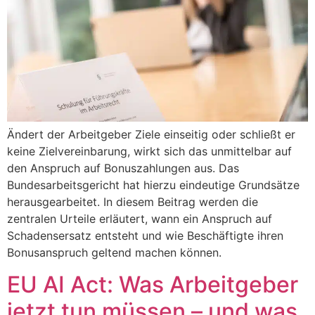
Ändert der Arbeitgeber Ziele einseitig oder schließt er
keine Zielvereinbarung, wirkt sich das unmittelbar auf
den Anspruch auf Bonuszahlungen aus. Das
Bundesarbeitsgericht hat hierzu eindeutige Grundsätze
herausgearbeitet. In diesem Beitrag werden die
zentralen Urteile erläutert, wann ein Anspruch auf
Schadensersatz entsteht und wie Beschäftigte ihren
Bonusanspruch geltend machen können.
EU AI Act: Was Arbeitgeber
jetzt tun müssen – und was