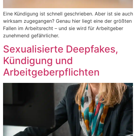
Eine Kündigung ist schnell geschrieben. Aber ist sie auch
wirksam zugegangen? Genau hier liegt eine der größten
Fallen im Arbeitsrecht – und sie wird für Arbeitgeber
zunehmend gefährlicher.
Sexualisierte Deepfakes,
Kündigung und
Arbeitgeberpflichten