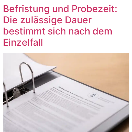
Befristung und Probezeit:
Die zulässige Dauer
bestimmt sich nach dem
Einzelfall