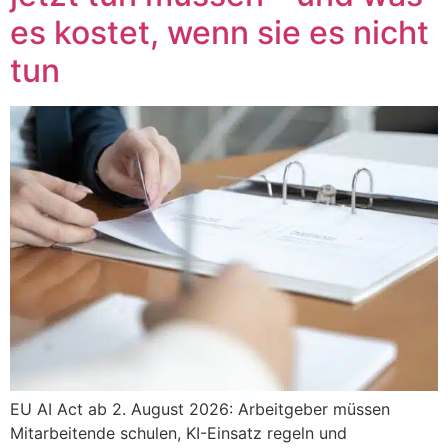
es kostet, wenn sie es nicht
tun
EU AI Act ab 2. August 2026: Arbeitgeber müssen
Mitarbeitende schulen, KI-Einsatz regeln und