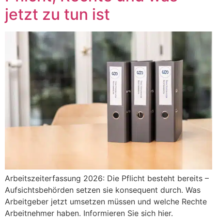
jetzt zu tun ist
Arbeitszeiterfassung 2026: Die Pflicht besteht bereits –
Aufsichtsbehörden setzen sie konsequent durch. Was
Arbeitgeber jetzt umsetzen müssen und welche Rechte
Arbeitnehmer haben. Informieren Sie sich hier.