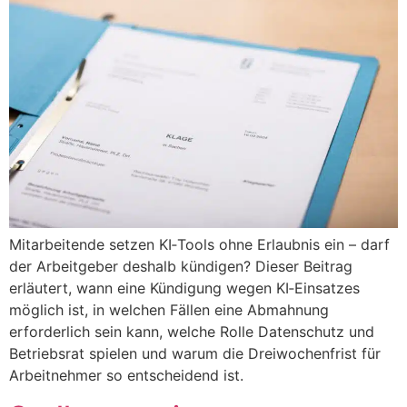
Mitarbeitende setzen KI‑Tools ohne Erlaubnis ein – darf
der Arbeitgeber deshalb kündigen? Dieser Beitrag
erläutert, wann eine Kündigung wegen KI‑Einsatzes
möglich ist, in welchen Fällen eine Abmahnung
erforderlich sein kann, welche Rolle Datenschutz und
Betriebsrat spielen und warum die Dreiwochenfrist für
Arbeitnehmer so entscheidend ist.