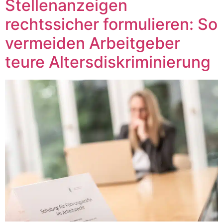
Stellenanzeigen
rechtssicher formulieren: So
vermeiden Arbeitgeber
teure Altersdiskriminierung