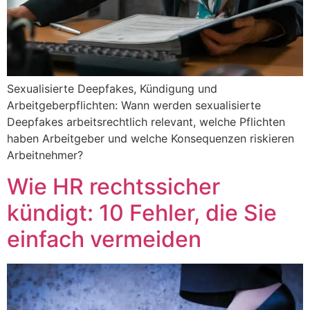
Sexualisierte Deepfakes, Kündigung und
Arbeitgeberpflichten: Wann werden sexualisierte
Deepfakes arbeitsrechtlich relevant, welche Pflichten
haben Arbeitgeber und welche Konsequenzen riskieren
Arbeitnehmer?
Wie HR rechtssicher
kündigt: 10 Fehler, die Sie
einfach vermeiden