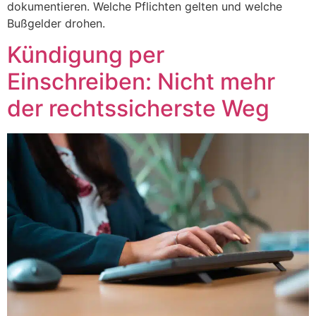
dokumentieren. Welche Pflichten gelten und welche
Bußgelder drohen.
Kündigung per
Einschreiben: Nicht mehr
der rechtssicherste Weg