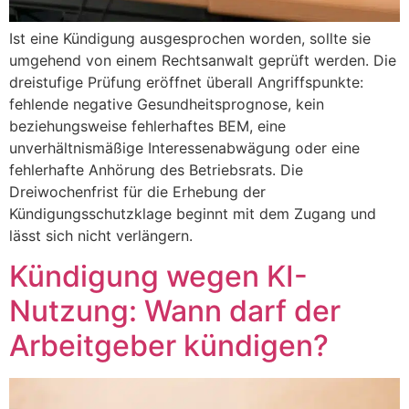
Ist eine Kündigung ausgesprochen worden, sollte sie
umgehend von einem Rechtsanwalt geprüft werden. Die
dreistufige Prüfung eröffnet überall Angriffspunkte:
fehlende negative Gesundheitsprognose, kein
beziehungsweise fehlerhaftes BEM, eine
unverhältnismäßige Interessenabwägung oder eine
fehlerhafte Anhörung des Betriebsrats. Die
Dreiwochenfrist für die Erhebung der
Kündigungsschutzklage beginnt mit dem Zugang und
lässt sich nicht verlängern.
Kündigung wegen KI-
Nutzung: Wann darf der
Arbeitgeber kündigen?