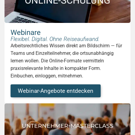
Webinare
Flexibel. Digital. Ohne Reiseaufwand.
Arbeitsrechtliches Wissen direkt am Bildschirm — für
Teams und Einzelteilnehmer, die ortsunabhängig
lernen wollen. Die Online-Formate vermitteln
praxisrelevante Inhalte in kompakter Form.
Einbuchen, einloggen, mitnehmen.
Webinar-Angebote entdecken