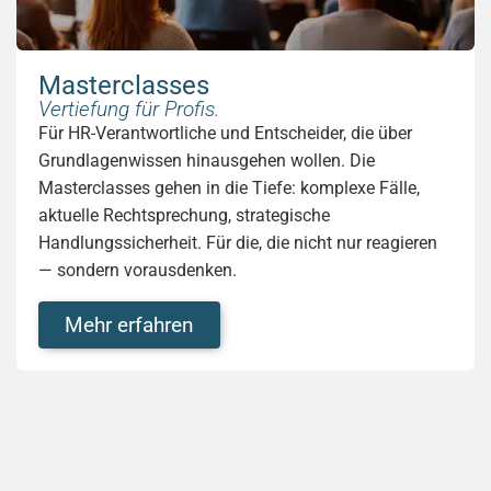
Masterclasses
Vertiefung für Profis.
Für HR-Verantwortliche und Entscheider, die über
Grundlagenwissen hinausgehen wollen. Die
Masterclasses gehen in die Tiefe: komplexe Fälle,
aktuelle Rechtsprechung, strategische
Handlungssicherheit. Für die, die nicht nur reagieren
— sondern vorausdenken.
Mehr erfahren