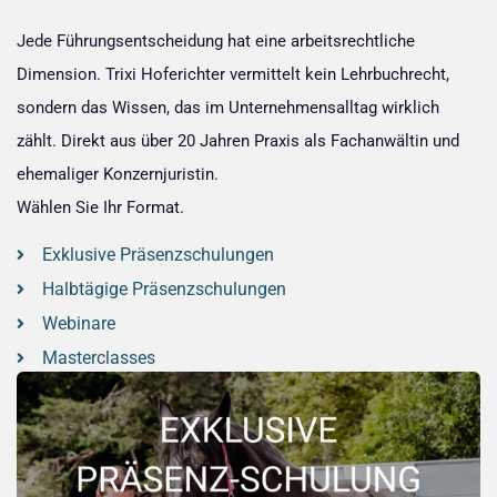
Jede Führungsentscheidung hat eine arbeitsrechtliche
Dimension. Trixi Hoferichter vermittelt kein Lehrbuchrecht,
sondern das Wissen, das im Unternehmensalltag wirklich
zählt. Direkt aus über 20 Jahren Praxis als Fachanwältin und
ehemaliger Konzernjuristin.
Wählen Sie Ihr Format.
Exklusive Präsenzschulungen
Halbtägige Präsenzschulungen
Webinare
Masterclasses