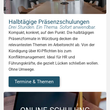
Halbtägige Präsenzschulungen
Drei Stunden. Ein Thema. Sofort anwendbar.
Kompakt, konkret, auf den Punkt. Die halbtägigen
Präsenzformate in Würzburg decken die
relevantesten Themen im Arbeitsrecht ab. Von der
Kündigung über KI-Pflichten bis zum
Konfliktmanagement. Ideal für HR und
Führungskräfte, die gezielt Lücken schließen wollen.
Ohne Umwege.
Termine & Themen