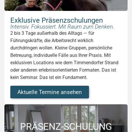
Exklusive Präsenzschulungen
Intensiv. Fokussiert. Mit Raum zum Denken.
2 bis 3 Tage außerhalb des Alltags — für
Führungskräfte, die Arbeitsrecht wirklich
durchdringen wollen. Kleine Gruppen, persönliche
Betreuung, individuelle Fälle aus Ihrer Praxis. Mit
exklusiven Locations wie dem Timmendorfer Strand
oder anderen erlebnisorientierten Formaten. Das ist
kein Seminar. Das ist ein Fundament.
Aktuelle Termine ansehen