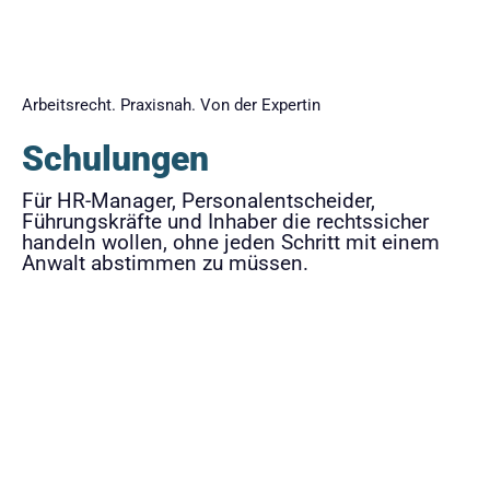
Arbeitsrecht. Praxisnah. Von der Expertin
Schulungen
Für HR-Manager, Personalentscheider,
Führungskräfte und Inhaber die rechtssicher
handeln wollen, ohne jeden Schritt mit einem
Anwalt abstimmen zu müssen.