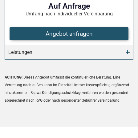
Auf Anfrage
Umfang nach individueller Vereinbarung
Angebot anfragen
Leistungen
ACHTUNG:
Dieses Angebot umfasst die kontinuierliche Beratung. Eine
Vertretung nach außen kann im Einzelfall immer kostenpflichtig ergänzend
hinzukommen. Bspw.: Kündigungsschutzklageverfahren werden gesondert
abgerechnet nach RVG oder nach gesonderter Gebührenvereinbarung.