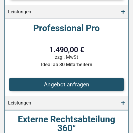
Leistungen
Professional Pro
1.490,00 €
zzgl. MwSt
Ideal ab 30 Mitarbeitern
Angebot anfragen
Leistungen
Externe Rechtsabteilung
360°