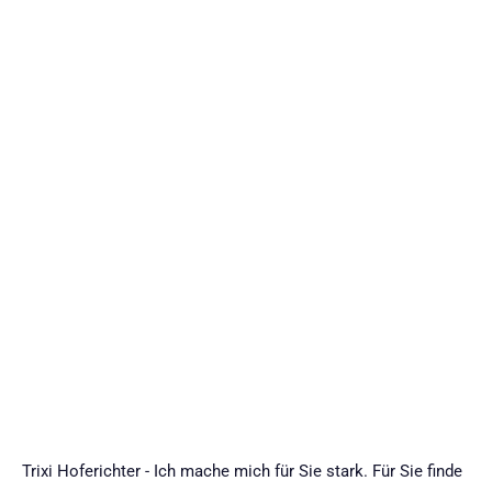
Trixi Hoferichter - Ich mache mich für Sie stark. Für Sie finde