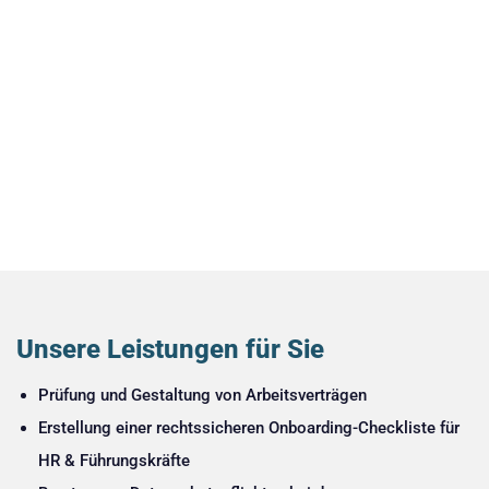
Unsere Leistungen für Sie
Prüfung und Gestaltung von Arbeitsverträgen
Erstellung einer rechtssicheren Onboarding-Checkliste für
HR & Führungskräfte