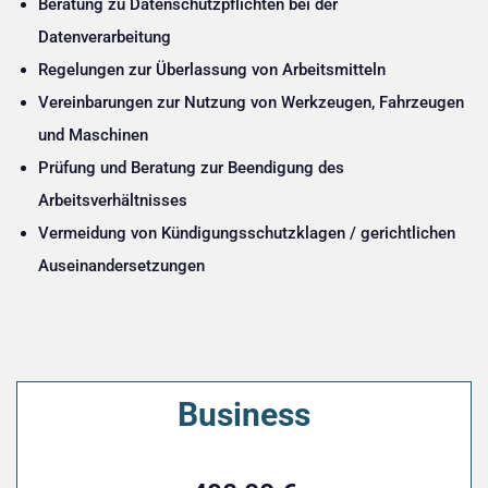
Beratung zu Datenschutzpflichten bei der
Datenverarbeitung
Regelungen zur Überlassung von Arbeitsmitteln
Vereinbarungen zur Nutzung von Werkzeugen, Fahrzeugen
und Maschinen
Prüfung und Beratung zur Beendigung des
Arbeitsverhältnisses
Vermeidung von Kündigungsschutzklagen / gerichtlichen
Auseinandersetzungen
Business