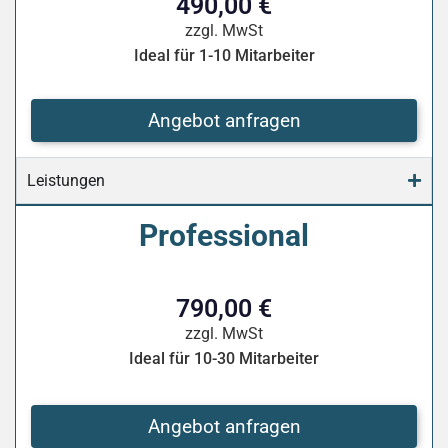
490,00 €
zzgl. MwSt
Ideal für 1-10 Mitarbeiter
Angebot anfragen
Leistungen
Professional
790,00 €
zzgl. MwSt
Ideal für 10-30 Mitarbeiter
Angebot anfragen