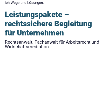
ich Wege und Lösungen.
Leistungspakete –
rechtssichere Begleitung
für Unternehmen
Rechtsanwalt, Fachanwalt für Arbeitsrecht und
Wirtschaftsmediation