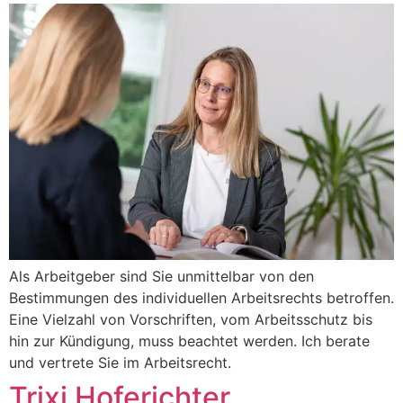
Als Arbeitgeber sind Sie unmittelbar von den
Bestimmungen des individuellen Arbeitsrechts betroffen.
Eine Vielzahl von Vorschriften, vom Arbeitsschutz bis
hin zur Kündigung, muss beachtet werden. Ich berate
und vertrete Sie im Arbeitsrecht.
Trixi Hoferichter