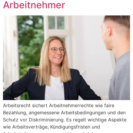
Arbeitnehmer
Arbeitsrecht sichert Arbeitnehmerrechte wie faire
Bezahlung, angemessene Arbeitsbedingungen und den
Schutz vor Diskriminierung. Es regelt wichtige Aspekte
wie Arbeitsverträge, Kündigungsfristen und