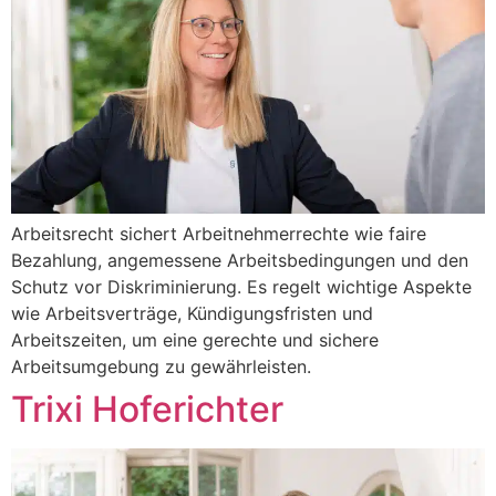
Arbeitsrecht sichert Arbeitnehmerrechte wie faire
Bezahlung, angemessene Arbeitsbedingungen und den
Schutz vor Diskriminierung. Es regelt wichtige Aspekte
wie Arbeitsverträge, Kündigungsfristen und
Arbeitszeiten, um eine gerechte und sichere
Arbeitsumgebung zu gewährleisten.
Trixi Hoferichter