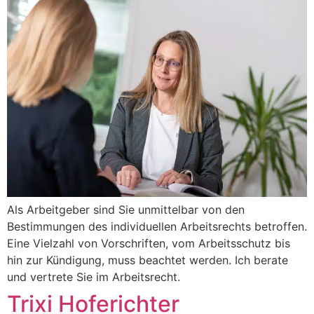
Als Arbeitgeber sind Sie unmittelbar von den
Bestimmungen des individuellen Arbeitsrechts betroffen.
Eine Vielzahl von Vorschriften, vom Arbeitsschutz bis
hin zur Kündigung, muss beachtet werden. Ich berate
und vertrete Sie im Arbeitsrecht.
Trixi Hoferichter