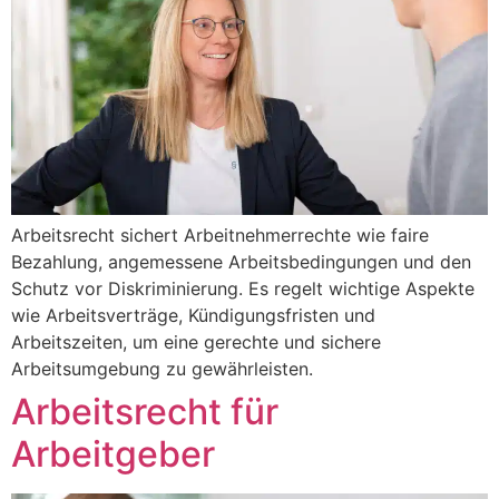
Arbeitsrecht sichert Arbeitnehmerrechte wie faire
Bezahlung, angemessene Arbeitsbedingungen und den
Schutz vor Diskriminierung. Es regelt wichtige Aspekte
wie Arbeitsverträge, Kündigungsfristen und
Arbeitszeiten, um eine gerechte und sichere
Arbeitsumgebung zu gewährleisten.
Arbeitsrecht für
Arbeitgeber