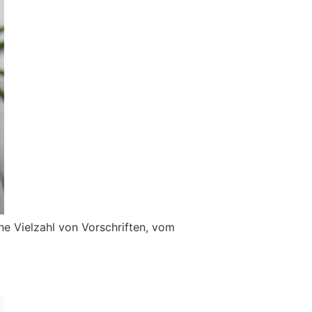
ne Vielzahl von Vorschriften, vom