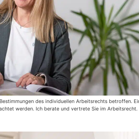
Bestimmungen des individuellen Arbeitsrechts betroffen. Ei
chtet werden. Ich berate und vertrete Sie im Arbeitsrecht.