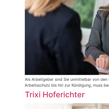
Als Arbeitgeber sind Sie unmittelbar von den 
Arbeitsschutz bis hin zur Kündigung, muss bea
Trixi Hoferichter