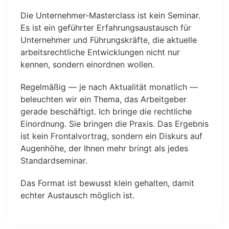
Die Unternehmer-Masterclass ist kein Seminar.
Es ist ein geführter Erfahrungsaustausch für
Unternehmer und Führungskräfte, die aktuelle
arbeitsrechtliche Entwicklungen nicht nur
kennen, sondern einordnen wollen.
Regelmäßig — je nach Aktualität monatlich —
beleuchten wir ein Thema, das Arbeitgeber
gerade beschäftigt. Ich bringe die rechtliche
Einordnung. Sie bringen die Praxis. Das Ergebnis
ist kein Frontalvortrag, sondern ein Diskurs auf
Augenhöhe, der Ihnen mehr bringt als jedes
Standardseminar.
Das Format ist bewusst klein gehalten, damit
echter Austausch möglich ist.