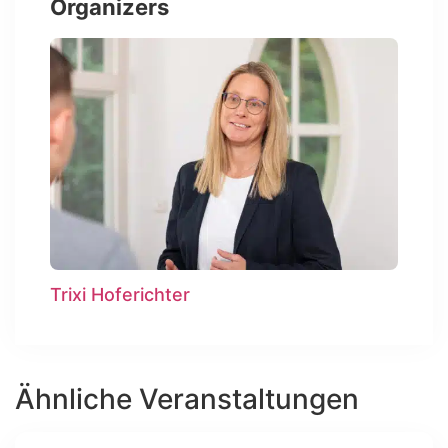
Organizers
Trixi Hoferichter
Ähnliche Veranstaltungen