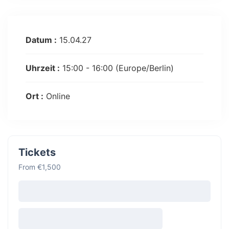
Datum :
15.04.27
Uhrzeit :
15:00 - 16:00
(Europe/Berlin)
Ort :
Online
Tickets
From €1,500