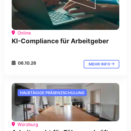
Online
KI-Compliance für Arbeitgeber
06.10.26
MEHR INFO
HALBTÄGIGE PRÄSENZSCHULUNG
Würzburg