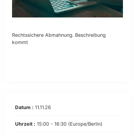
Rechtssichere Abmahnung. Beschreibung
kommt
Datum :
11.11.26
Uhrzeit :
15:00 - 16:30
(Europe/Berlin)