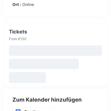
Ort :
Online
Tickets
From €150
Zum Kalender hinzufügen