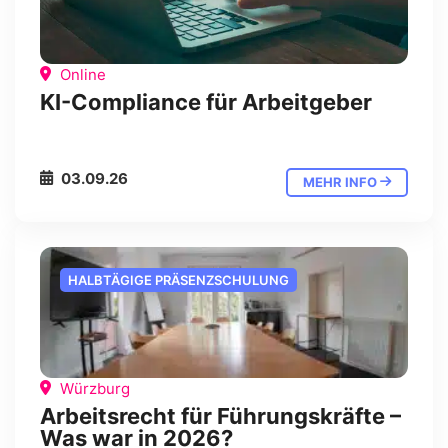
Online
KI-Compliance für Arbeitgeber
03.09.26
MEHR INFO
HALBTÄGIGE PRÄSENZSCHULUNG
Würzburg
Arbeitsrecht für Führungskräfte –
Was war in 2026?