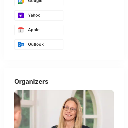
Google
Yahoo
Apple
Outlook
Organizers