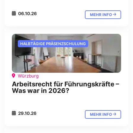
06.10.26
MEHR INFO
HALBTÄGIGE PRÄSENZSCHULUNG
Würzburg
Arbeitsrecht für Führungskräfte –
Was war in 2026?
29.10.26
MEHR INFO